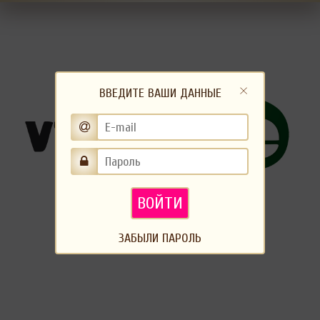
ВВЕДИТЕ ВАШИ ДАННЫЕ
ВОЙТИ
ЗАБЫЛИ ПАРОЛЬ