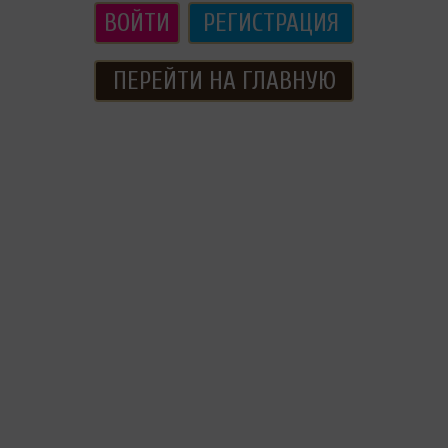
ВОЙТИ
РЕГИСТРАЦИЯ
ПЕРЕЙТИ НА ГЛАВНУЮ